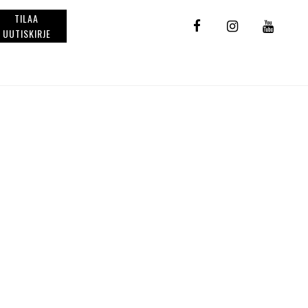
TILAA
UUTISKIRJE