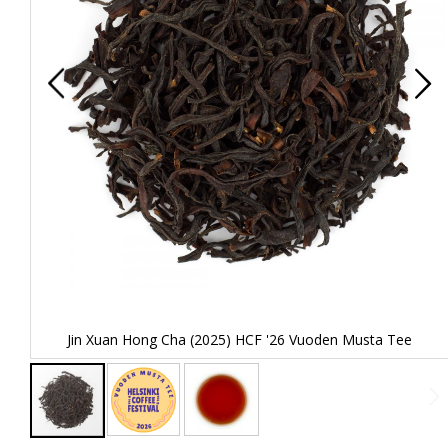
Jin Xuan Hong Cha (2025) HCF '26 Vuoden Musta Tee