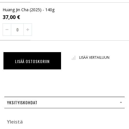
Huang Jin Cha (2025) - 140g
37,00 €
LISÄÄ VERTAILUUN
LISÄÄ OSTOSKORIIN
YKSITYISKOHDAT
Yleistä