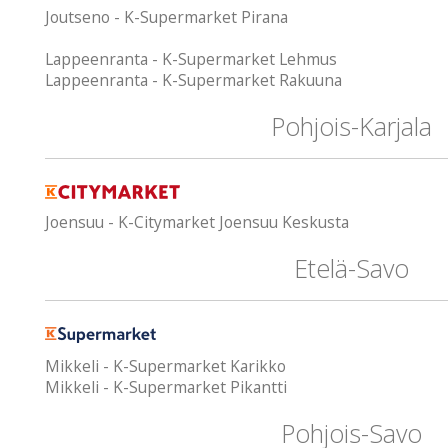
Joutseno - K-Supermarket Pirana
Lappeenranta - K-Supermarket Lehmus
Lappeenranta - K-Supermarket Rakuuna
Pohjois-Karjala
Joensuu - K-Citymarket Joensuu Keskusta
Etelä-Savo
Mikkeli - K-Supermarket Karikko
Mikkeli - K-Supermarket Pikantti
Pohjois-Savo