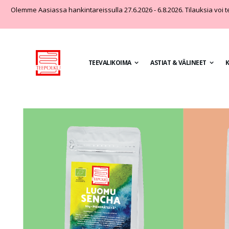
Olemme Aasiassa hankintareissulla 27.6.2026 - 6.8.2026. Tilauksia voi teh
TEEVALIKOIMA
ASTIAT & VÄLINEET
K