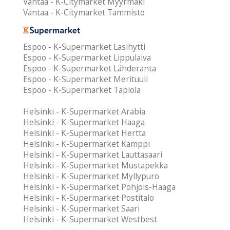
Vantaa - K-Citymarket Myyrmäki
Vantaa - K-Citymarket Tammisto
Espoo - K-Supermarket Lasihytti
Espoo - K-Supermarket Lippulaiva
Espoo - K-Supermarket Lähderanta
Espoo - K-Supermarket Merituuli
Espoo - K-Supermarket Tapiola
Helsinki - K-Supermarket Arabia
Helsinki - K-Supermarket Haaga
Helsinki - K-Supermarket Hertta
Helsinki - K-Supermarket Kamppi
Helsinki - K-Supermarket Lauttasaari
Helsinki - K-Supermarket Mustapekka
Helsinki - K-Supermarket Myllypuro
Helsinki - K-Supermarket Pohjois-Haaga
Helsinki - K-Supermarket Postitalo
Helsinki - K-Supermarket Saari
Helsinki - K-Supermarket Westbest