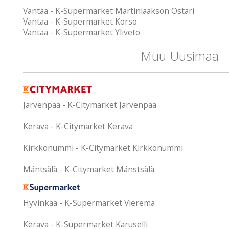
Vantaa - K-Supermarket Martinlaakson Ostari
Vantaa - K-Supermarket Korso
Vantaa - K-Supermarket Yliveto
Muu Uusimaa
Järvenpää - K-Citymarket Järvenpää
Kerava - K-Citymarket Kerava
Kirkkonummi - K-Citymarket Kirkkonummi
Mäntsälä - K-Citymarket Mänstsälä
Hyvinkää - K-Supermarket Vieremä
Kerava - K-Supermarket Karuselli