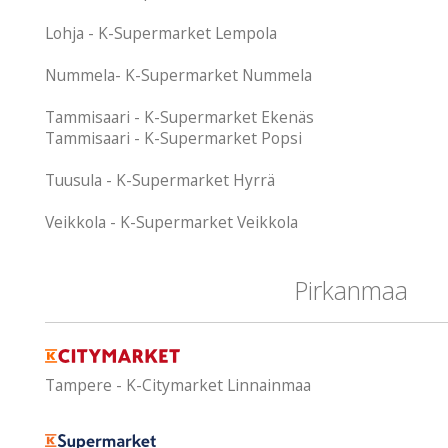
Lohja - K-Supermarket Lempola
Nummela- K-Supermarket Nummela
Tammisaari - K-Supermarket Ekenäs
Tammisaari - K-Supermarket Popsi
Tuusula - K-Supermarket Hyrrä
Veikkola - K-Supermarket Veikkola
Pirkanmaa
Tampere - K-Citymarket Linnainmaa