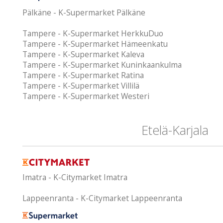
Pälkäne - K-Supermarket Pälkäne
Tampere - K-Supermarket HerkkuDuo
Tampere - K-Supermarket Hämeenkatu
Tampere - K-Supermarket Kaleva
Tampere - K-Supermarket Kuninkaankulma
Tampere - K-Supermarket Ratina
Tampere - K-Supermarket Villilä
Tampere - K-Supermarket Westeri
Etelä-Karjala
Imatra - K-Citymarket Imatra
Lappeenranta - K-Citymarket Lappeenranta