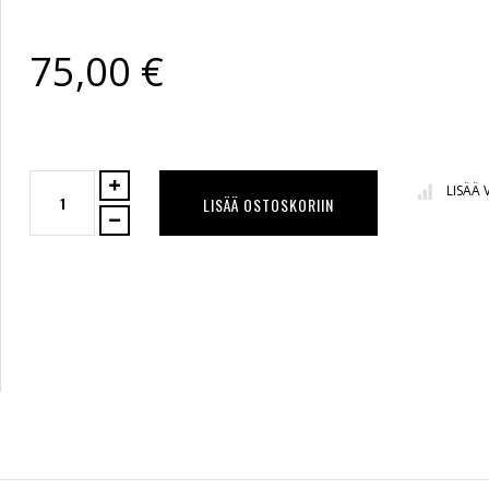
75,00 €
LISÄÄ
LISÄÄ OSTOSKORIIN